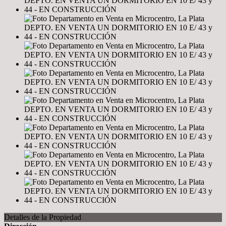
Detalles de la Propiedad