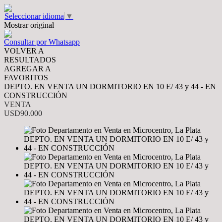
Seleccionar idioma
▼
Mostrar original
Consultar por Whatsapp
VOLVER A
RESULTADOS
AGREGAR A
FAVORITOS
DEPTO. EN VENTA UN DORMITORIO EN 10 E/ 43 y 44 - EN
CONSTRUCCIÓN
VENTA
USD90.000