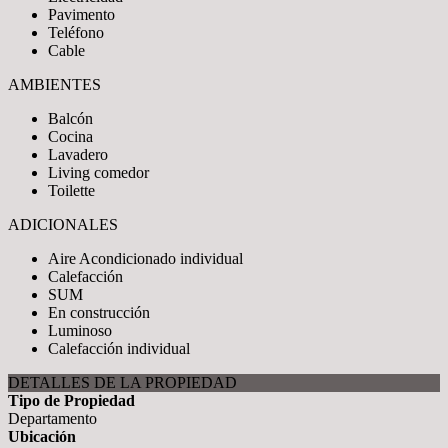
Pavimento
Teléfono
Cable
AMBIENTES
Balcón
Cocina
Lavadero
Living comedor
Toilette
ADICIONALES
Aire Acondicionado individual
Calefacción
SUM
En construcción
Luminoso
Calefacción individual
DETALLES DE LA PROPIEDAD
Tipo de Propiedad
Departamento
Ubicación