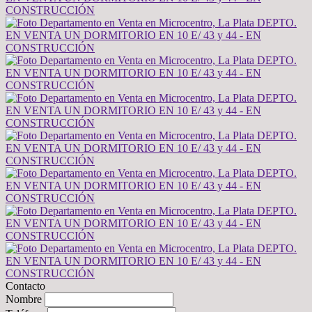
Contacto
Nombre