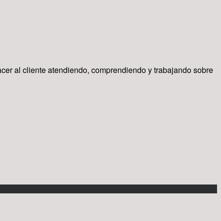
facer al cliente atendiendo, comprendiendo y trabajando sobre